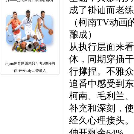
片——公民障翳十不准动画-开
成了褂讪而老练
（柯南TV动画
酿成）
从执行层面来看
体，同期穿插干
开yun体育网原来只可考300分的
行撑捏。不雅众
你-开云kaiyun登录入
追番中感受到东
柯南、毛利兰、
补充和深刻，使
经久心理接头。
伸开剩余64%