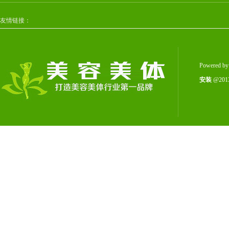
友情链接：
Powered b
安装
@201