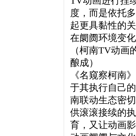
TV动画进行捏
度，而是依托多
起更具黏性的关
在阛阓环境变化
（柯南TV动画
酿成）
《名窥察柯南》
于其执行自己的
南联动生态密切
供滚滚接续的执
育，又让动画影