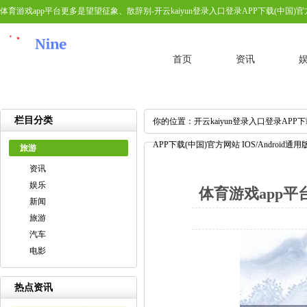
体育游戏app平台更多是望望征象、散辞别-开云kaiyun登录入口登录APP下载(中国)官方网
首页
资讯
栏目分类
你的位置：
开云kaiyun登录入口登录APP下
APP下载(中国)官方网站 IOS/Android
旅游
资讯
娱乐
体育游戏app平
新闻
旅游
汽车
载
电影
热点资讯