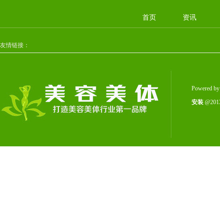
首页
资讯
友情链接：
Powered b
安装
@201