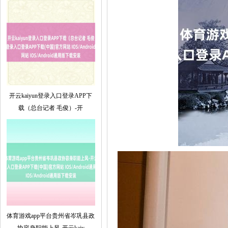
开云kaiyun登录入口登录APP下
载（总台记者 毛俊）-开
体育游戏app平台贵州省岑巩县政