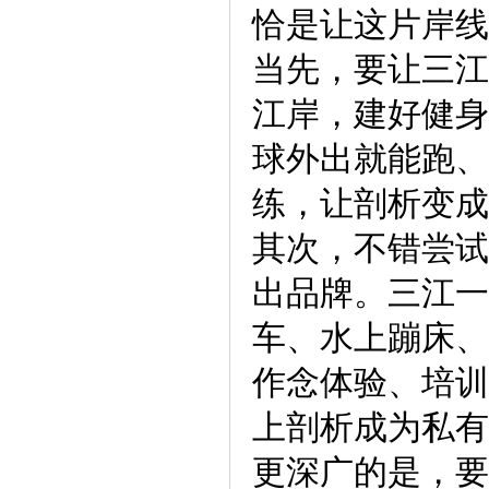
恰是让这片岸线
当先，要让三江
江岸，建好健身
球外出就能跑、
练，让剖析变成
其次，不错尝试
出品牌。三江一
车、水上蹦床、
作念体验、培训
上剖析成为私有
更深广的是，要