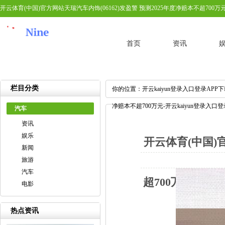
开云体育(中国)官方网站天瑞汽车内饰(06162)发盈警 预测2025年度净赔本不超700万元-
首页
资讯
栏目分类
你的位置：
开云kaiyun登录入口登录APP下
净赔本不超700万元-开云kaiyun登录入口登录
汽车
资讯
娱乐
开云体育(中国)官
新闻
旅游
汽车
超700万元-开云k
电影
热点资讯