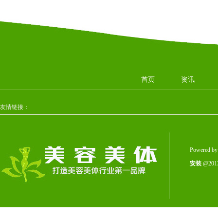
首页
资讯
友情链接：
Powered b
安装
@201