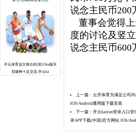
务-开云kaiyun登录入口
说念主民币200
董事会觉得上述
度的讨论及竖立用
说念主民币600
开云体育这次推出的2款Ultra版车
型建树十足交流-开云ka
上一篇：
云开体育为满足公司内容
IOS/Android通用版下载安装
下一篇：
开云kaiyun登录入口
录APP下载(中国)官方网站 IOS/An