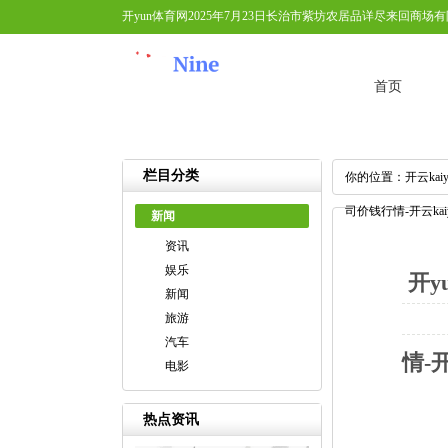
开yun体育网2025年7月23日长治市紫坊农居品详尽来回商场有限公
首页
栏目分类
你的位置：
开云ka
司价钱行情-开云kai
新闻
资讯
娱乐
开y
新闻
旅游
汽车
情-
电影
热点资讯