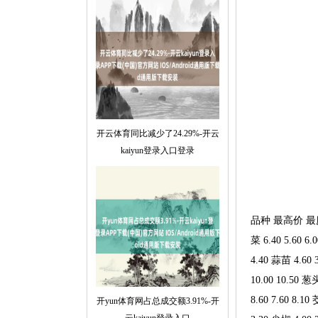
开云体育同比减少了24.29%-开云
kaiyun登录入口登录
品种 最高价 最廉价 巨
菜 6.40 5.60 6.
4.40 蒜苗 4.60 
10.00 10.50 葱头
8.60 7.60 8.10
开yun体育网占总成交额3.91%-开