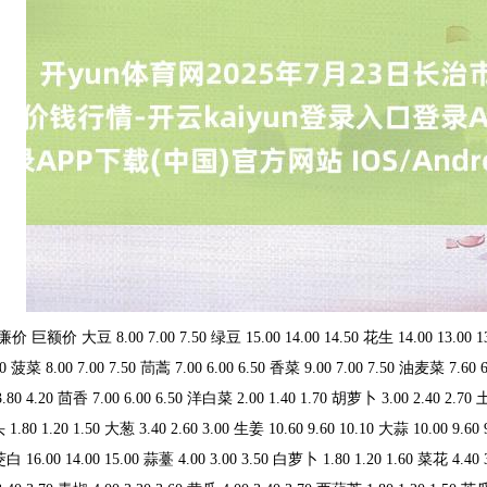
额价 大豆 8.00 7.00 7.50 绿豆 15.00 14.00 14.50 花生 14.00 13.00 13.5
00 菠菜 8.00 7.00 7.50 茼蒿 7.00 6.00 6.50 香菜 9.00 7.00 7.50 油麦菜 7.60 
3.80 4.20 茴香 7.00 6.00 6.50 洋白菜 2.00 1.40 1.70 胡萝卜 3.00 2.40 2.70 
 1.80 1.20 1.50 大葱 3.40 2.60 3.00 生姜 10.60 9.60 10.10 大蒜 10.00 9.60
 茭白 16.00 14.00 15.00 蒜薹 4.00 3.00 3.50 白萝卜 1.80 1.20 1.60 菜花 4.40