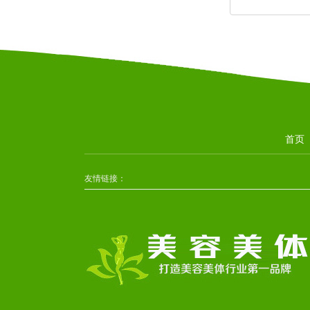
首页
友情链接：