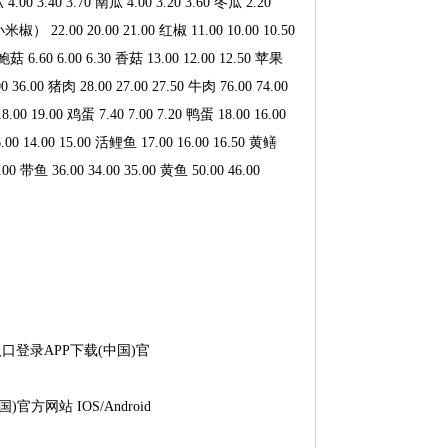
 4.00 3.40 3.70 南瓜 4.00 3.20 3.60 冬瓜 2.20
米椒） 22.00 20.00 21.00 红椒 11.00 10.00 10.50
鲍菇 6.60 6.00 6.30 香菇 13.00 12.00 12.50 苹果
.00 36.00 猪肉 28.00 27.00 27.50 牛肉 76.00 74.00
8.00 19.00 鸡蛋 7.40 7.00 7.20 鸭蛋 18.00 16.00
.00 14.00 15.00 活鲤鱼 17.00 16.00 16.50 黄鳝
.00 带鱼 36.00 34.00 35.00 黄鱼 50.00 46.00
入口登录APP下载(中国)官
网站 IOS/Android