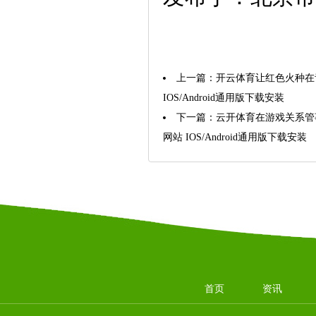
上一篇：
开云体育让红色火种在青
IOS/Android通用版下载安装
下一篇：
云开体育在游戏关系管事
网站 IOS/Android通用版下载安装
首页
资讯