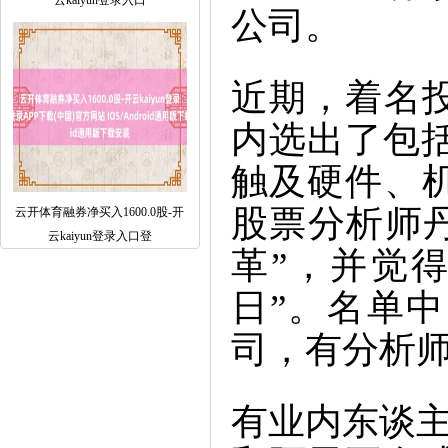
云kaiyun登录入口
公司。
近期，着名
内选出了包
触及硬件、
股票分析师丹
云开体育融券净买入1600.0股-开
云kaiyun登录入口登
革”，并觉
日”。名单
司，有分析师
有业内东谈主