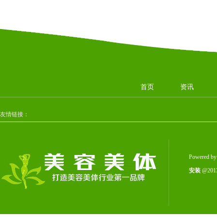
首页
资讯
友情链接：
Powered b
安装
@201