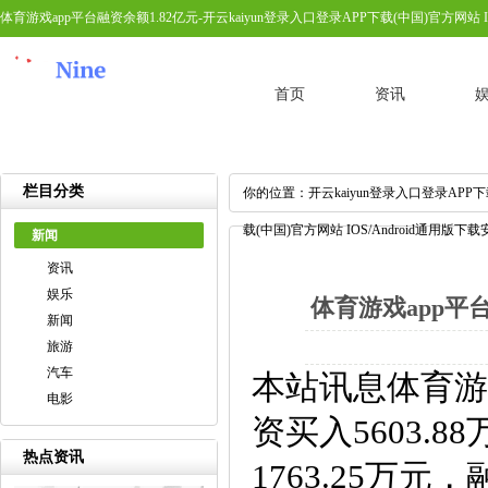
体育游戏app平台融资余额1.82亿元-开云kaiyun登录入口登录APP下载(中国)官方网站 IO
首页
资讯
栏目分类
你的位置：
开云kaiyun登录入口登录APP下
载(中国)官方网站 IOS/Android通用版下载
新闻
资讯
娱乐
体育游戏app平台
新闻
旅游
汽车
本站讯息体育游戏
电影
资买入5603.8
热点资讯
1763.25万元