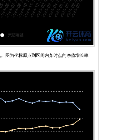
。图为坐标原点到区间内某时点的净值增长率