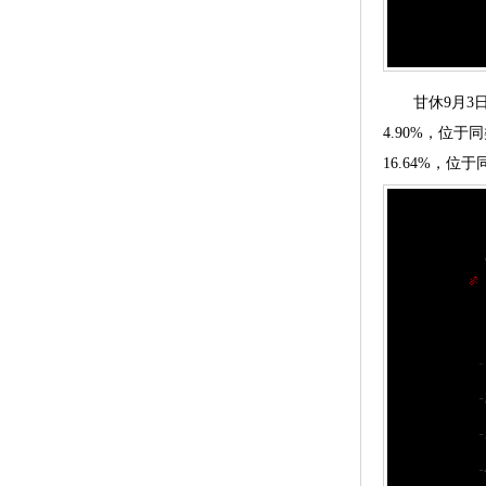
甘休9月3日，
4.90%，位于
16.64%，位于