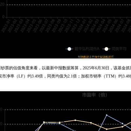
的估值角度来看，以最新中报数据筹算，2025年6月30日，该基金抓股加
加权市净率（LF）约3.49倍，同类均值为2.1倍；加权市销率（TTM）约3.