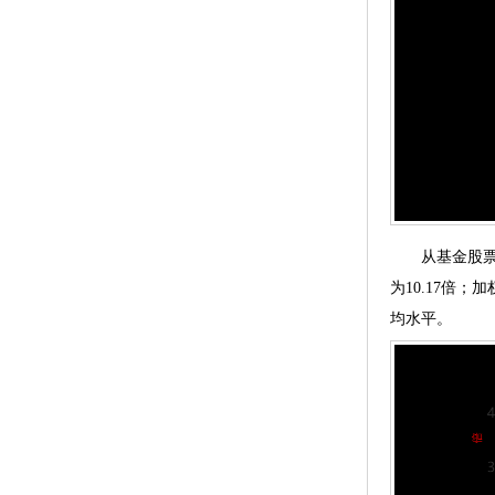
从基金股票钞票
为10.17倍；
均水平。