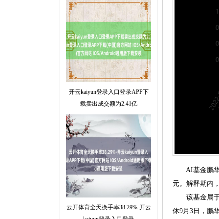
开云kaiyun登录入口登录APP下
载卖出成交额为2.41亿
AI基金鹏华弘利
元。解释期内，
该基金属于天真
云开体育全天换手率38.29%-开云
休9月3日，鹏