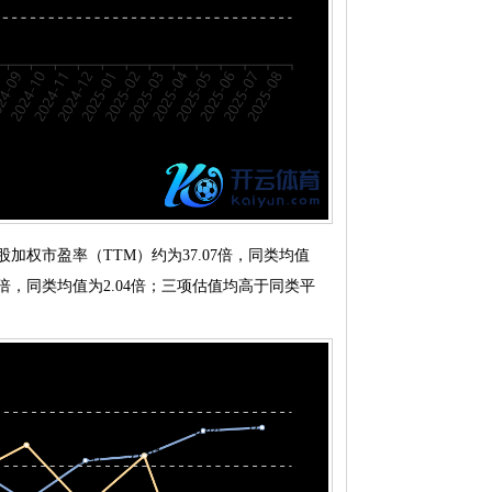
权市盈率（TTM）约为37.07倍，同类均值
48倍，同类均值为2.04倍；三项估值均高于同类平