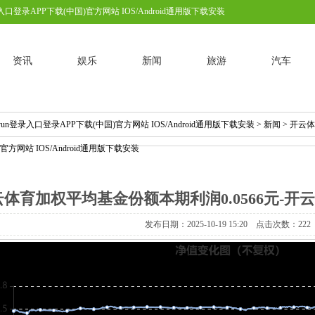
口登录APP下载(中国)官方网站 IOS/Android通用版下载安装
资讯
娱乐
新闻
旅游
汽车
iyun登录入口登录APP下载(中国)官方网站 IOS/Android通用版下载安装
>
新闻
> 开云体
官方网站 IOS/Android通用版下载安装
体育加权平均基金份额本期利润0.0566元-开云k
发布日期：2025-10-19 15:20 点击次数：222
下载(中国)官方网站 IOS/Android