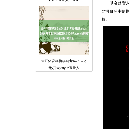
kaiyun登录入口登录
基金处置东谈
对强健的中短
掘。
云开体育机构净卖出9423.37万
元-开云kaiyun登录入