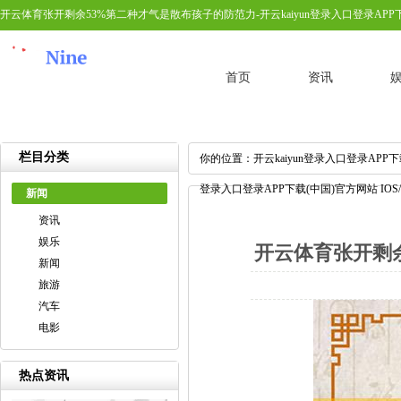
开云体育张开剩余53%第二种才气是散布孩子的防范力-开云kaiyun登录入口登录APP下载(
首页
资讯
栏目分类
你的位置：
开云kaiyun登录入口登录APP下
登录入口登录APP下载(中国)官方网站 IOS/
新闻
资讯
娱乐
开云体育张开剩余
新闻
旅游
汽车
登录AP
电影
热点资讯