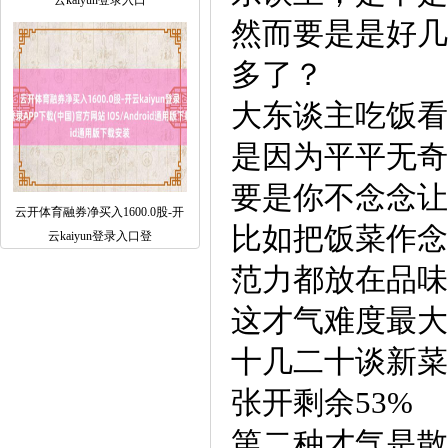
云kaiyun登录入口
然而要是是好几
多了？
大东谈主吃饭看
是因为平平无奇
要是你不念念让
云开体育融券净买入1600.0股-开
比如把饭菜作念
云kaiyun登录入口登
范力都放在品味
这才气难度最大
十几二十谈新菜
张开剩余53%
第二种才气是散