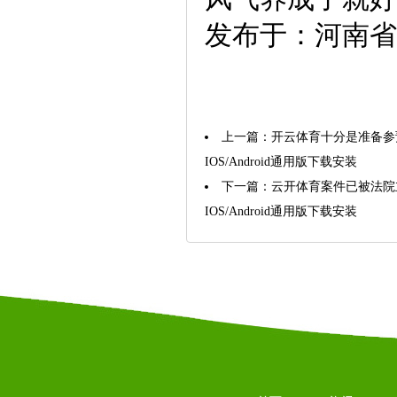
发布于：河南省
上一篇：
开云体育十分是准备参预
IOS/Android通用版下载安装
下一篇：
云开体育案件已被法院立
IOS/Android通用版下载安装