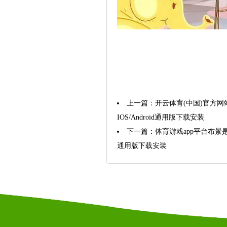
上一篇：
开云体育(中国)官方网
IOS/Android通用版下载安装
下一篇：
体育游戏app平台布景是检
通用版下载安装