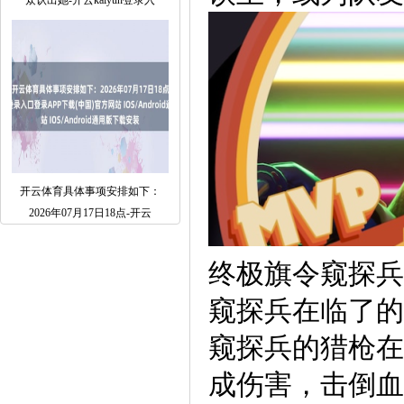
众认出她-开云kaiyun登录入
开云体育具体事项安排如下：
2026年07月17日18点-开云
终极旗令窥探兵
窥探兵在临了的
窥探兵的猎枪在
成伤害，击倒血