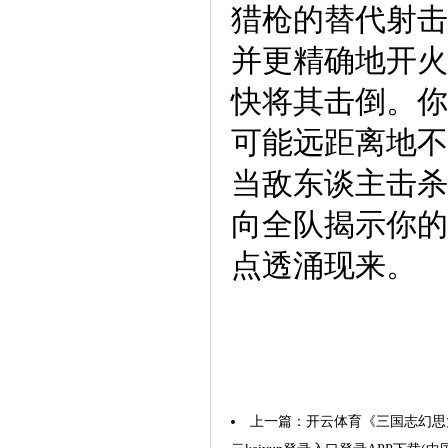
猎枪的替代射击
并更精确地开火
快将其击倒。你
可能远距离地不
当敌东谈主击杀
向全队揭示你的
点透涌现来。
上一篇：
开云体育《三国志幻思