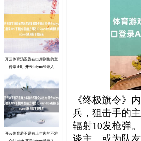
开云体育汤盈盈在出席剧集的宣
传举止时-开云kaiyun登录入
《终极旗令》内
兵，狙击手的主
辐射10发枪弹
开云体育若不是有上年齿的不雅
谈主，或为队友