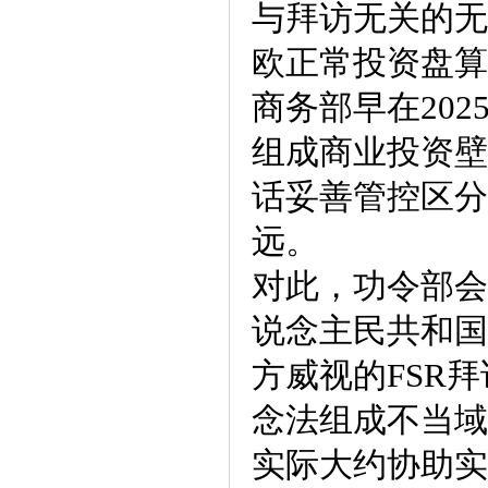
与拜访无关的无
欧正常投资盘算
商务部早在20
组成商业投资壁
话妥善管控区分
远。
对此，功令部会
说念主民共和国
方威视的FSR
念法组成不当域
实际大约协助实