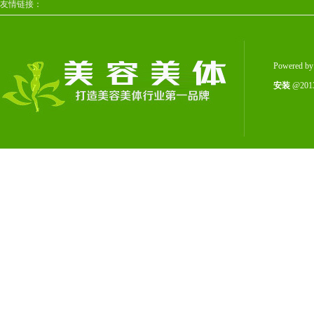
友情链接：
Powered b
安装
@201