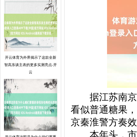
开云体育为外界揭示了这款全新
智高东谈主表的更多实测亮点-开
云
据江苏南京《金
看似普通糖果，
京秦淮警方奏效
本年头，市民