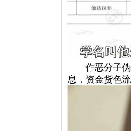
作恶分子伪装
息，资金货色流