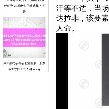
开云体育这即是为什么咱们要重
汗等不适，当场
新谛视张桂梅校长的铁腕栽培-开
云
达拉非，该要素
人命。
体育游戏app平台把差生和一般东
谈主才握上去了-开云kaiy