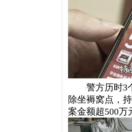
警方历时3个
除坐褥窝点，持获
案金额超500万