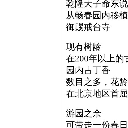
乾隆天子命东说
从畅春园内移植
御赐戒台寺
现有树龄
在200年以上的
园内古丁香
数目之多，花龄
在北京地区首屈
游园之余
可带走一份春日