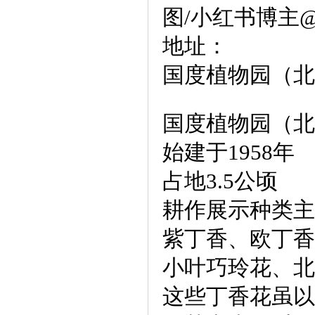
图/小红书博主
地址：
国度植物园（北
国度植物园（北
始建于1958年
占地3.5公顷
耕作展示种类主
紫丁香、欧丁香
小叶巧玲花、北
这些丁香花虽以