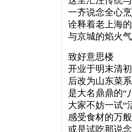
这里汇注传统与
一齐说念全心烹
诠释着老上海的
与京城的焰火气
致好意思楼
开业于明末清初
后改为山东菜系
是大名鼎鼎的“
大家不妨一试“
感受食材的万般
或是试吃那说念