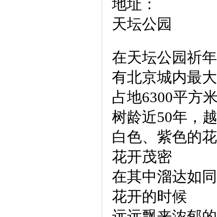
地址：
天坛公园
在天坛公园祈年
有北京城内最大
占地6300平方
树龄近50年，
白色、紫色的花
花开茂密
在其中溜达如同
花开的时候
远远飘来浓郁的