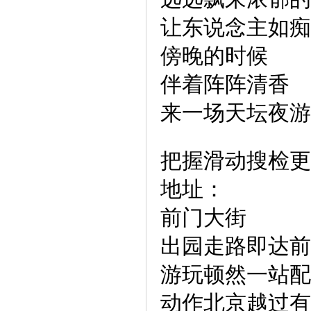
让东说念主如痴
傍晚的时候
伴着阵阵清香
来一场天坛夜游
把握滑动搜检更
地址：
前门大街
出园走路即达前
游玩顿然一站配
动作北京越过有