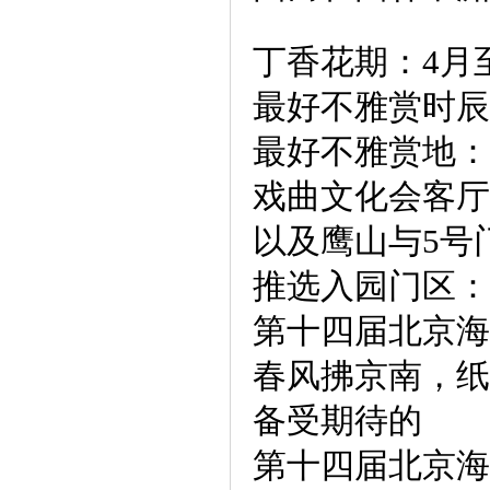
丁香花期：4月
最好不雅赏时辰
最好不雅赏地：
戏曲文化会客厅
以及鹰山与5号
推选入园门区：
第十四届北京海
春风拂京南，纸
备受期待的
第十四届北京海