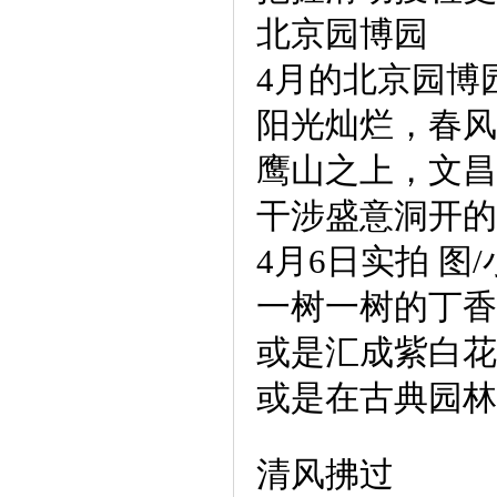
北京园博园
4月的北京园博
阳光灿烂，春风
鹰山之上，文昌
干涉盛意洞开的
4月6日实拍 
一树一树的丁香
或是汇成紫白花
或是在古典园林
清风拂过