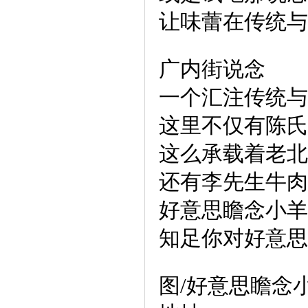
让味蕾在传统与
广内街说念
一个汇注传统与
这里不仅有陈氏
这么承载着老北
还有李先生牛肉
好意思瞻念小羊
知足你对好意思
图/好意思瞻念