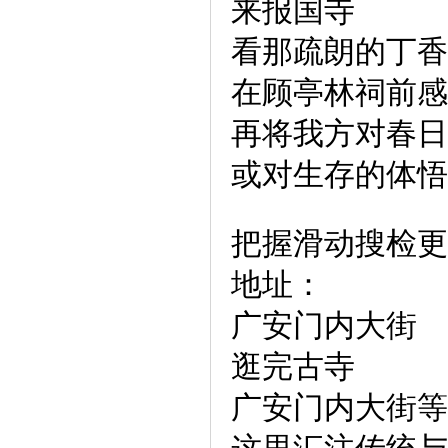
来报国寺
看那疏朗的丁香
在顾亭林祠前感
再将我方对春日
或对生存的体悟
把握滑动搜检更
地址：
广安门内大街
逛完古寺
广安门内大街等