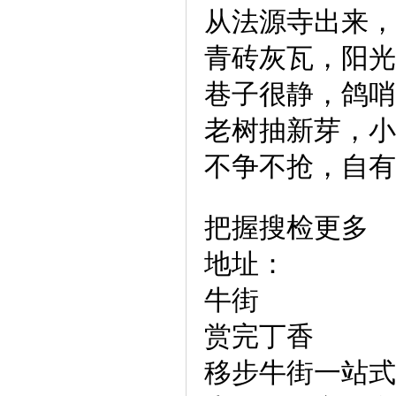
从法源寺出来，
青砖灰瓦，阳光
巷子很静，鸽哨
老树抽新芽，小
不争不抢，自有
把握搜检更多
地址：
牛街
赏完丁香
移步牛街一站式