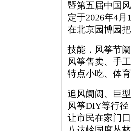
暨第五届中国风
定于2026年4月
在北京园博园把
技能，风筝节阛
风筝售卖、手工
特点小吃、体育
追风阛阓、巨型
风筝DIY等行径
让市民在家门口
八达岭国度丛林