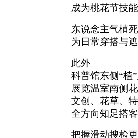
成为桃花节技能
东说念主气植死
为日常穿搭与遮
此外
科普馆东侧“植
展览温室南侧花
文创、花草、特
全方向知足搭客
把握滑动搜检更