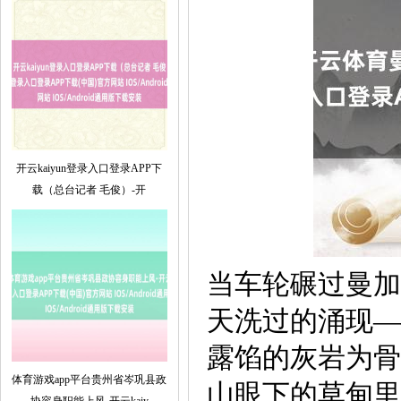
开云kaiyun登录入口登录APP下
载（总台记者 毛俊）-开
当车轮碾过曼加
天洗过的涌现—
露馅的灰岩为骨
体育游戏app平台贵州省岑巩县政
山眼下的草甸里