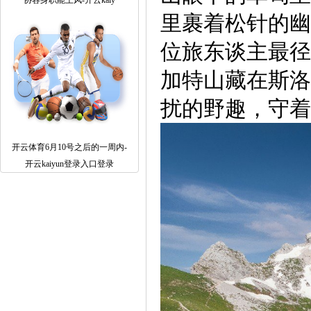
协容身职能上风-开云kaiy
里裹着松针的幽
位旅东谈主最径
加特山藏在斯洛
扰的野趣，守着
开云体育6月10号之后的一周内-
开云kaiyun登录入口登录