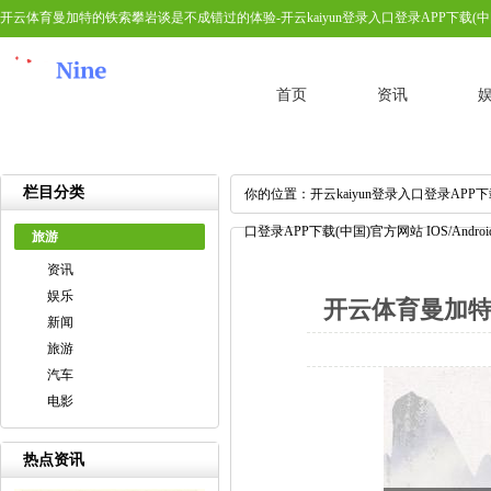
开云体育曼加特的铁索攀岩谈是不成错过的体验-开云kaiyun登录入口登录APP下载(中国)官
首页
资讯
栏目分类
你的位置：
开云kaiyun登录入口登录APP下
口登录APP下载(中国)官方网站 IOS/Andr
旅游
资讯
娱乐
开云体育曼加特
新闻
旅游
汽车
APP
电影
热点资讯