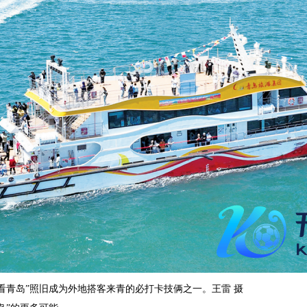
看青岛”照旧成为外地搭客来青的必打卡技俩之一。王雷 摄