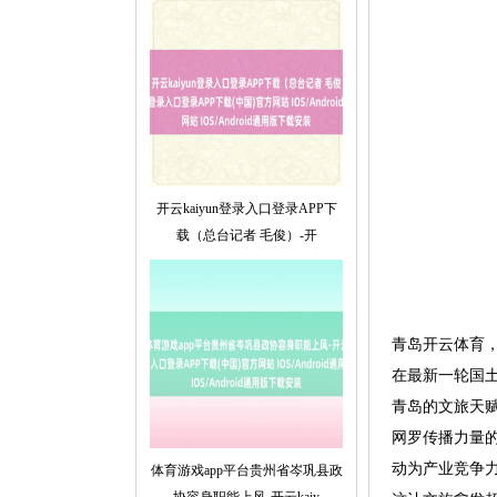
开云kaiyun登录入口登录APP下
载（总台记者 毛俊）-开
青岛开云体育
在最新一轮国土
青岛的文旅天
网罗传播力量
动为产业竞争
体育游戏app平台贵州省岑巩县政