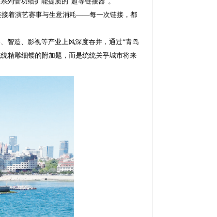
系列管功绩扩能提质的“超等链接器”。
链接着演艺赛事与生意消耗——每一次链接，都
洋、智造、影视等产业上风深度吞并，通过“青岛
统统精雕细镂的附加题，而是统统关乎城市将来