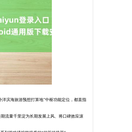
洋滨海旅游预想打算地”‌中枢功能定位‌，都直指
短期流量千里淀为长期发展上风、将口碑效应滚