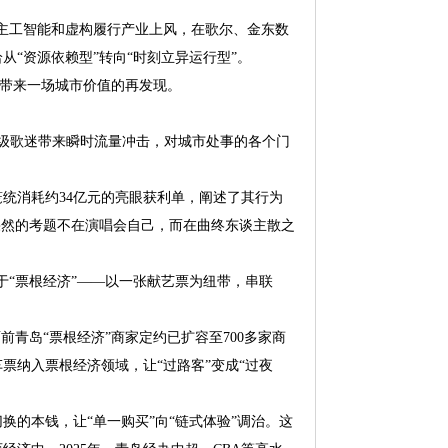
谈主工智能和虚构履行产业上风，在歌尔、金东数
“资源依赖型”转向“时刻立异运行型”。
将带来一场城市价值的再发现。
量级歌迷带来瞬时流量冲击，对城市处事的各个门
、笼统消耗约34亿元的亮眼获利单，阐述了其行为
果然的考题不在演唱会自己，而在曲终东谈主散之
在于“票根经济”——以一张献艺票为纽带，串联
前青岛“票根经济”商家定约已扩容至700多家商
票纳入票根经济领域，让“过路客”变成“过夜
的本钱，让“单一购买”向“链式体验”调治。这