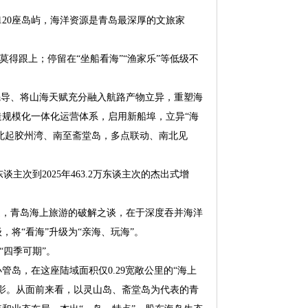
120座岛屿，海洋资源是青岛最深厚的文旅家
莫得跟上；停留在“坐船看海”“渔家乐”等低级不
先导、将山海天赋充分融入航路产物立异，重塑海
造规模化一体化运营体系，启用新船埠，立异“海
成“北起胶州湾、南至斋堂岛，多点联动、南北见
主次到2025年463.2万东谈主次的杰出式增
述，青岛海上旅游的破解之谈，在于深度吞并海洋
将“看海”升级为“亲海、玩海”。
“四季可期”。
管岛，在这座陆域面积仅0.29宽敞公里的“海上
影。从面前来看，以灵山岛、斋堂岛为代表的青