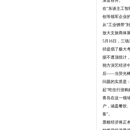
深度吞并。
在“东谈主工
创等领军企业的
从“工业锈带”
放大文旅商体
5月16日，
径提倡了极大
据不透顶统计，
朔方演艺经济
后——当荧光
问题的实质是：
起“吃住行游购
青岛在这一领域
户，涵盖餐饮
客”。
票根经济将正本