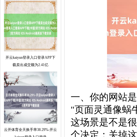
开云kaiyun登录入口登录APP下
载卖出成交额为2.41亿
一、你的网站是
"页面灵通像蜗
这场景是不是很
云开体育全天换手率38.29%-开云
个决定：关掉这