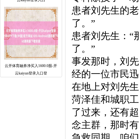
云kaiyun登录入口
患者刘先生的老
了。”
患者刘先生：“
了。”
事发那时，刘先
云开体育融券净买入1600.0股-开
经的一位市民迅
云kaiyun登录入口登
在地上对刘先生
菏泽佳和城职工
了过来，还有超
念主群，那时有
急救同期，咱们