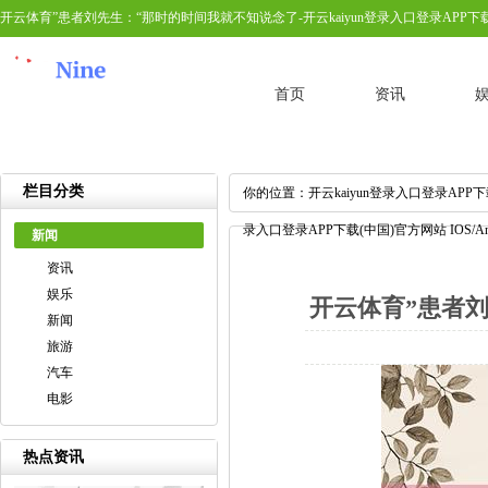
开云体育”患者刘先生：“那时的时间我就不知说念了-开云kaiyun登录入口登录APP下载(中
首页
资讯
栏目分类
你的位置：
开云kaiyun登录入口登录APP下
录入口登录APP下载(中国)官方网站 IOS/A
新闻
资讯
娱乐
开云体育”患者刘
新闻
旅游
汽车
录APP
电影
热点资讯