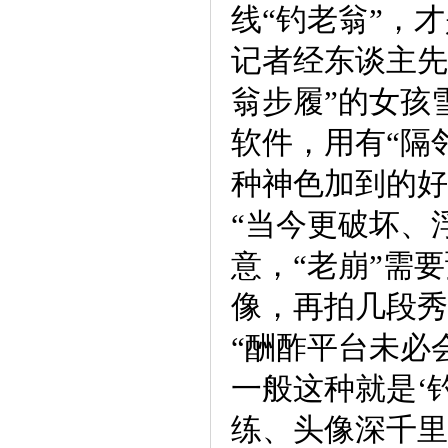
线“钓老翁”，
记者经东谈主先
翁步履”的女孩
软件，用有“隔
种神色加到的好
“当今更破坏、
意，“老崩”需
像，再拍几段秀
“酬酢平台未必
一般这种就是‘
练、头像深千里