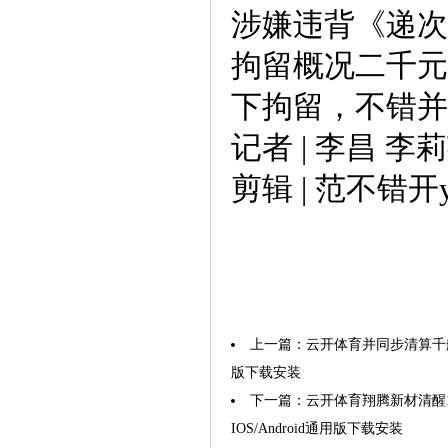
涉嫌违背《递次
拘留概况二千元
下拘留，不错并
记者 | 李昌 李
剪辑 | 范不错开
上一篇：
云开体育并同步清算千般邪典
版下载安装
下一篇：
云开体育翔腾新材清醒1
IOS/Android通用版下载安装