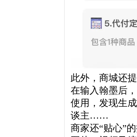
此外，商城还提
在输入翰墨后，
使用，发现生成
谈主……
商家还“贴心”