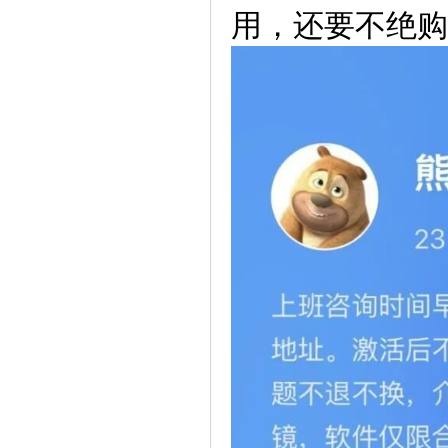
用，还要不绝购买