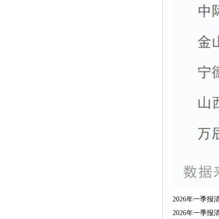
2026年一季
2026年一季