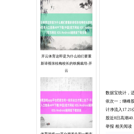
开云体育这即是为什么咱们要重
新谛视张桂梅校长的铁腕栽培-开
云
数据宝统计，适
依次一；继峰
计净流入17.
股近8日高潮40.
举报 相关阅读