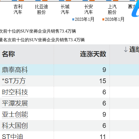
次前十位的SUV坐褥企业共销售73.4万辆
量名次前十位的SUV坐褥企业共销售73.4万辆