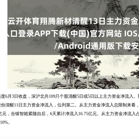
度6月3日收盘，深沪北共109只个股清醒5日或5日以上主力资金净流入
股份清醒11日主力资金净流入，位列第二。从主力资金净流入总限制来看
21亿元，合锻智能紧随自后，6天累计净流入16.75亿元。从主力资金净流
10%。