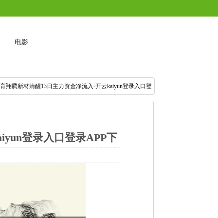
电影
体育翔腾新材清醒13日主力资金净流入-开云kaiyun登录入口登
yun登录入口登录APP下
通用版下载安装