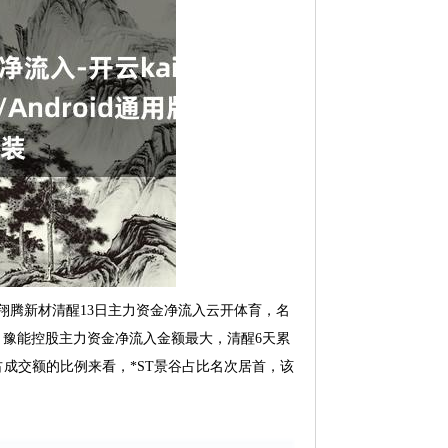
。翔腾新材清醒13日主力资金净流入云开体育，名
，豫能控股主力资金净流入金额最大，清醒6天累
入占成交额的比例来看，*ST景谷占比名次居首，该