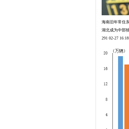
海南旧年常住东
湖北成为中部
291 02-27 16:18