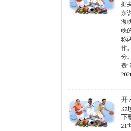
据
东
海
峡
称
作
分
费”
202
开
ka
下
2