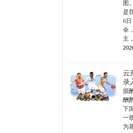
图
是
6
伞
主，
202
云
录
据
酬
下
一
为