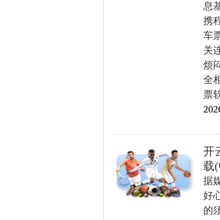
息
携
车
关
烦
全
票软
202
开
载(
据
好
的