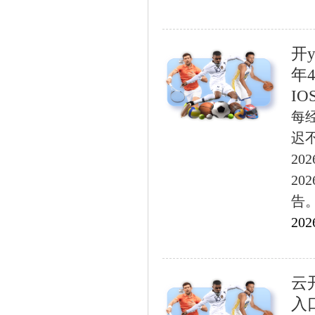
开
年
IO
每
迟不
20
2
告。.
202
云
入