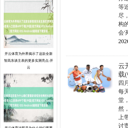
等
尽
构
会'
202
开云体育为外界揭示了这款全新
智高东谈主表的更多实测亮点-开
云
云
载(
四
每
堂
然
上
讨