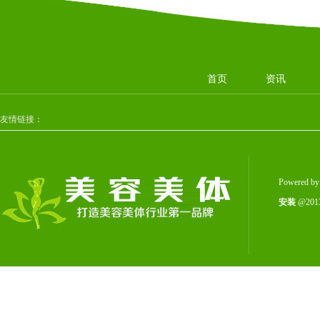
首页
资讯
友情链接：
Powered b
安装
@201