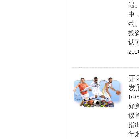
遇
中
物
投
认可
202
开
发
IO
好
议首
指
年