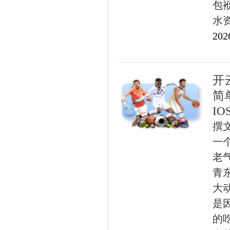
包
水资
202
开
简
IO
撰
一
老
青
大
是
的