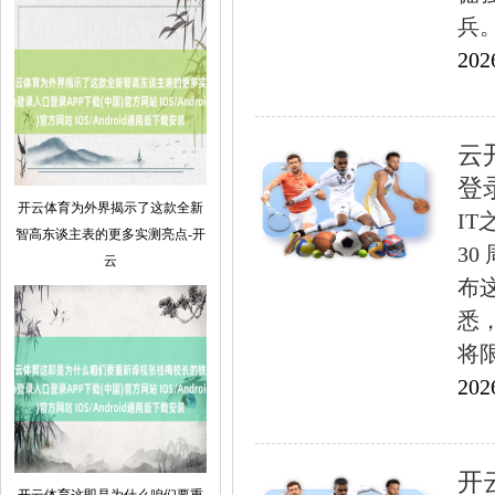
兵。.
202
云开
登
开云体育为外界揭示了这款全新
I
智高东谈主表的更多实测亮点-开
30
云
布
悉
将限
202
开