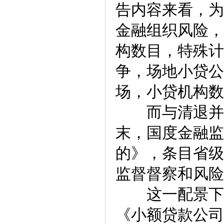
告内容来看，为
金融组织风险，
构数目，特殊计
争，场地小贷公
场，小贷机构数
而与清退并行
末，国度金融监
的》，条目省级
监督督察和风险
这一配景下，2
《小额贷款公司