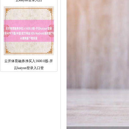
云kaiyun登录入口
云开体育融券净买入1600.0股-开
云kaiyun登录入口登