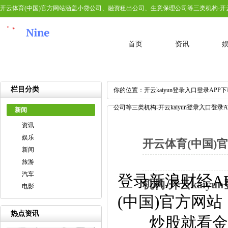
开云体育(中国)官方网站涵盖小贷公司、融资租出公司、生意保理公司等三类机构-开云kaiy
首页
资讯
栏目分类
你的位置：
开云kaiyun登录入口登录APP下
公司等三类机构-开云kaiyun登录入口登录AP
新闻
资讯
娱乐
开云体育(中国
新闻
旅游
汽车
登录新浪财经A
机构-开云kaiyu
电影
(中国)官方网站
热点资讯
炒股就看金麒