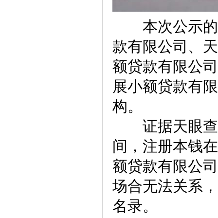
本次公示的8
款有限公司、天
额贷款有限公司
展小额贷款有限
构。
证据天眼查信息
间，注册本钱在
额贷款有限公司
场合无法关系，
名录。